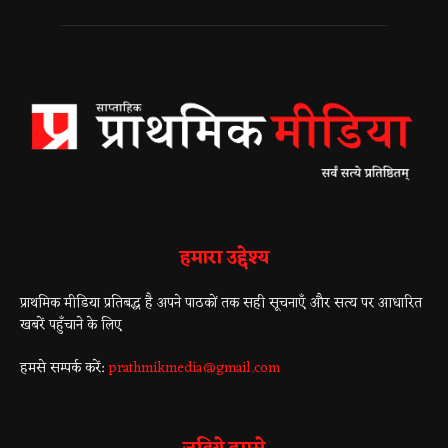
हमारा उद्देश्य
प्राथमिक मीडिया प्रतिबद्ध है अपने पाठकों तक सही सूचनाएँ और सत्य पर आधारित
खबरें पहुँचाने के लिए
हमसे सम्पर्क करें:
prathmikmedia@gmail.com