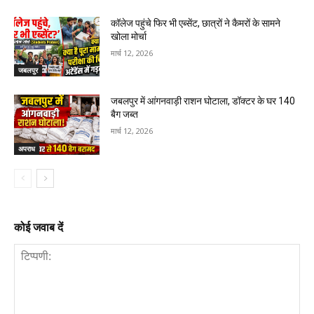
कॉलेज पहुंचे फिर भी एब्सेंट, छात्रों ने कैमरों के सामने
खोला मोर्चा
मार्च 12, 2026
जबलपुर
जबलपुर में आंगनवाड़ी राशन घोटाला, डॉक्टर के घर 140
बैग जब्त
मार्च 12, 2026
अपराध
कोई जवाब दें