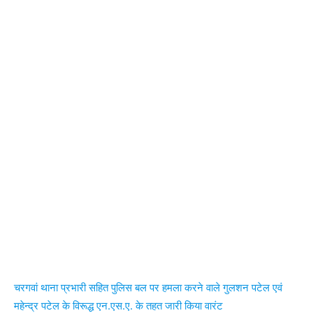
चरगवां थाना प्रभारी सहित पुलिस बल पर हमला करने वाले गुलशन पटेल एवं
महेन्द्र पटेल के विरूद्ध एन.एस.ए. के तहत जारी किया वारंट