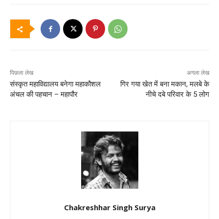
पिछला लेख
अगला लेख
संस्कृत महाविद्यालय बनेगा महाकौशल
गिर गया खेत में बना मकान, मलबे के
अंचल की पहचान – महापौर
नीचे दबे परिवार के 5 लोग
Chakreshhar Singh Surya