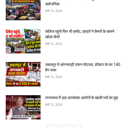
सार्वजनिक
मार्च 13, 2026
कॉलेज पहुंचे फिर भी एब्सेंट, छात्रों ने कैमरों के सामने
खोला मोर्चा
मार्च 12, 2026
जबलपुर में आंगनवाड़ी राशन घोटाला, डॉक्टर के घर 140
बैग जब्त
मार्च 12, 2026
राज्यसभा में उठा उपभोक्ता आयोगों के खाली पदों का मुद्दा
मार्च 12, 2026