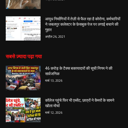
आयुध निर्माणियों में तेज़ी से फैल रहा है कोरोना, कर्मचारियों
ने जबलपुर कलेक्टर के फ़ेसबुक पेज पर लगाई बचाने की
गुहार
अप्रैल 26, 2021
सबसे ज़्यादा पढ़ा गया
46 करोड़ के टैक्स बकायादारों की सूची निगम ने की
सार्वजनिक
मार्च 13, 2026
कॉलेज पहुंचे फिर भी एब्सेंट, छात्रों ने कैमरों के सामने
खोला मोर्चा
मार्च 12, 2026