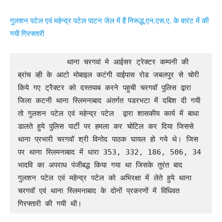
गुलशन पटेल एवं महेन्द्र पटेल पाटन जेल में हैं निरूद्ध,एन.एस.ए. के वारंट में की
गयी गिरफ्तारी
           थाना चरगवां मे आईसर ट्रेक्टर कम्पनी की 
ब्रांच व्ही के आटो मोबाइल कटंगी वाईपास रोड जबलपुर से चोरी 
किये गए ट्रैक्टर को दस्तयाब करने पहुची चरगवॉ पुलिस द्वारा 
जिला कटनी थाना स्लिमनाबाद अंतर्गत पडरभटा में दबिश दी गयी   
तो गुलशन पटेल एवं महेन्द्र पटेल  द्वारा शासकीय कार्य में बाधा 
डालते हुये पुलिस पार्टी पर हमला कर चोटिल कर दिया जिससे 
थाना प्रभारी चरगवॉ श्री विनोद पाठक घायल हो गये थे। जिस 
पर थाना स्लिमनाबाद में धारा 353, 332, 186, 506, 34 
भादवि का अपराध पंजीबद्ध किया गया था जिसके तुरंत बाद 
गुलशन पटेल एवं महेन्द्र पटेल को अभिरक्षा में लेते हुये थाना 
चरगवॉ एवं थाना स्लिमनाबाद के दोनों प्रकरणों में विधिवत 
गिरफ्तारी की गयी थी।