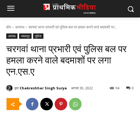
होम
अपराध
चरगवां थाना प्रभारी एवं पुलिस बल पर हमला करने वाले बदमाशों पर...
अपराध
जबलपुर
पुलिस
चरगवां थाना प्रभारी एवं पुलिस बल पर
हमला करने वाले बदमाशों पर लगा
एन.एस.ए
द्वारा
Chakreshhar Singh Surya
अगस्त 30, 2022
94
0