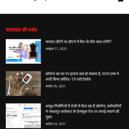
सम्पादक की पसंद
सरदार लौटेंगे या लौटने में फिर से पाँच साल लगेंगे?
अक्टूबर 21, 2022
कोरोना का घर पर इलाज कब हो सकता है, पटना एम्स ने
जारी किया कोविड-19 प्रोटोकॉल
अप्रैल 30, 2021
आयुध निर्माणियों में तेज़ी से फैल रहा है कोरोना, कर्मचारियों
ने जबलपुर कलेक्टर के फ़ेसबुक पेज पर लगाई बचाने की
गुहार
अप्रैल 26, 2021