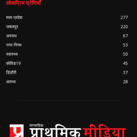
लोकप्रिय श्रेणियाँ
मध्य प्रदेश
277
जबलपुर
220
अपराध
67
नगर निगम
53
स्वास्थ्य
50
कोविड19
45
डिंडौरी
37
आस्था
28