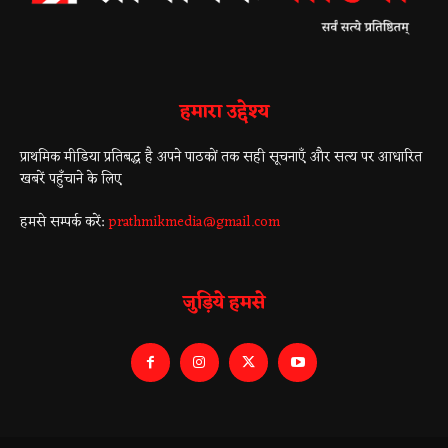
हमारा उद्देश्य
प्राथमिक मीडिया प्रतिबद्ध है अपने पाठकों तक सही सूचनाएँ और सत्य पर आधारित
खबरें पहुँचाने के लिए
हमसे सम्पर्क करें:
prathmikmedia@gmail.com
जुड़िये हमसे