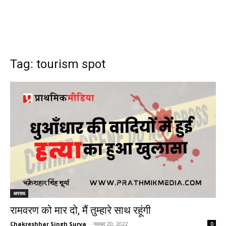
Tag: tourism spot
अपराध
रामवरण को मार दो, मैं तुम्हारे साथ रहूंगी
Chakreshhar Singh Surya
-
नवम्बर 20, 2022
0