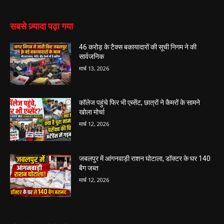
सबसे ज़्यादा पढ़ा गया
46 करोड़ के टैक्स बकायादारों की सूची निगम ने की
सार्वजनिक
मार्च 13, 2026
कॉलेज पहुंचे फिर भी एब्सेंट, छात्रों ने कैमरों के सामने
खोला मोर्चा
मार्च 12, 2026
जबलपुर में आंगनवाड़ी राशन घोटाला, डॉक्टर के घर 140
बैग जब्त
मार्च 12, 2026