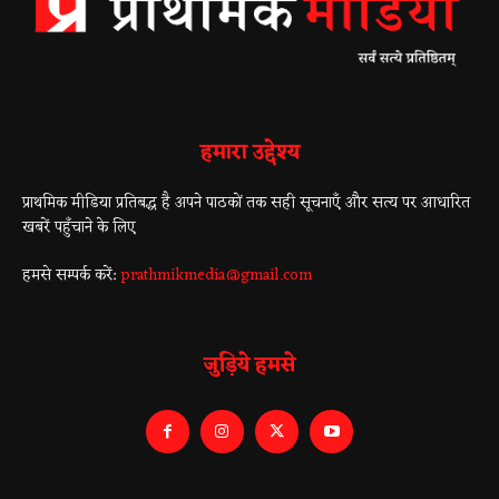
हमारा उद्देश्य
प्राथमिक मीडिया प्रतिबद्ध है अपने पाठकों तक सही सूचनाएँ और सत्य पर आधारित
खबरें पहुँचाने के लिए
हमसे सम्पर्क करें:
prathmikmedia@gmail.com
जुड़िये हमसे