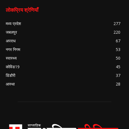
लोकप्रिय श्रेणियाँ
मध्य प्रदेश
277
जबलपुर
220
अपराध
67
नगर निगम
53
स्वास्थ्य
50
कोविड19
45
डिंडौरी
37
आस्था
28