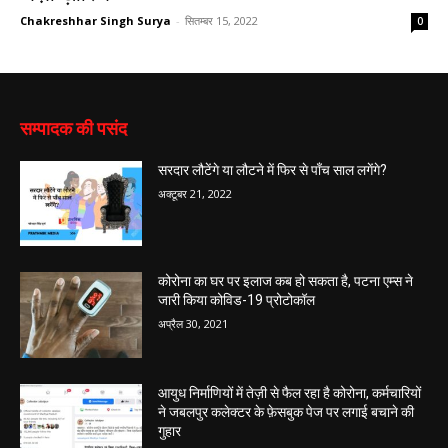
Chakreshhar Singh Surya
-
सितम्बर 15, 2022
0
सम्पादक की पसंद
सरदार लौटेंगे या लौटने में फिर से पाँच साल लगेंगे?
अक्टूबर 21, 2022
कोरोना का घर पर इलाज कब हो सकता है, पटना एम्स ने
जारी किया कोविड-19 प्रोटोकॉल
अप्रैल 30, 2021
आयुध निर्माणियों में तेज़ी से फैल रहा है कोरोना, कर्मचारियों
ने जबलपुर कलेक्टर के फ़ेसबुक पेज पर लगाई बचाने की
गुहार