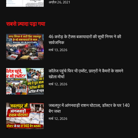
अप्रैल 26, 2021
सबसे ज़्यादा पढ़ा गया
46 करोड़ के टैक्स बकायादारों की सूची निगम ने की
सार्वजनिक
मार्च 13, 2026
कॉलेज पहुंचे फिर भी एब्सेंट, छात्रों ने कैमरों के सामने
खोला मोर्चा
मार्च 12, 2026
जबलपुर में आंगनवाड़ी राशन घोटाला, डॉक्टर के घर 140
बैग जब्त
मार्च 12, 2026