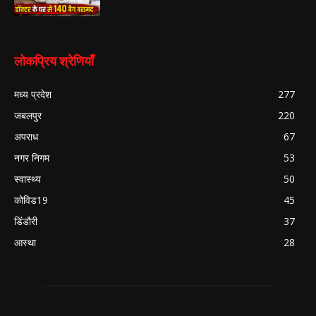
लोकप्रिय श्रेणियाँ
मध्य प्रदेश
277
जबलपुर
220
अपराध
67
नगर निगम
53
स्वास्थ्य
50
कोविड19
45
डिंडौरी
37
आस्था
28