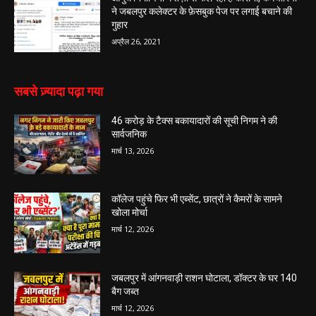
ने जबलपुर कलेक्टर के फ़ेसबुक पेज पर लगाई बचाने की
गुहार
अप्रैल 26, 2021
सबसे ज़्यादा पढ़ा गया
46 करोड़ के टैक्स बकायादारों की सूची निगम ने की
सार्वजनिक
मार्च 13, 2026
कॉलेज पहुंचे फिर भी एब्सेंट, छात्रों ने कैमरों के सामने
खोला मोर्चा
मार्च 12, 2026
जबलपुर में आंगनवाड़ी राशन घोटाला, डॉक्टर के घर 140
बैग जब्त
मार्च 12, 2026