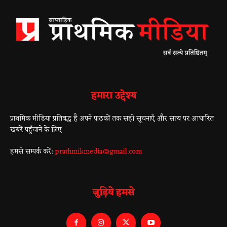
हमारा उद्देश्य
प्राथमिक मीडिया प्रतिबद्ध है अपने पाठकों तक सही सूचनाएँ और सत्य पर आधारित
खबरें पहुँचाने के लिए
हमसे सम्पर्क करें:
prathmikmedia@gmail.com
जुड़िये हमसे