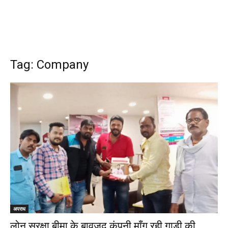
Tag: Company
अपराध
लोन सुरक्षा बीमा के बावजूद कंपनी माँग रही गाड़ी की